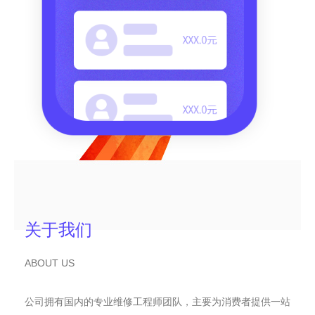
关于我们
ABOUT US
公司拥有国内的专业维修工程师团队，主要为消费者提供一站