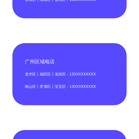
广州区域电话
龙华区丨福田区丨龙岗区：130XXXXXXXX
南山区丨罗湖区丨宝安区：130XXXXXXXX