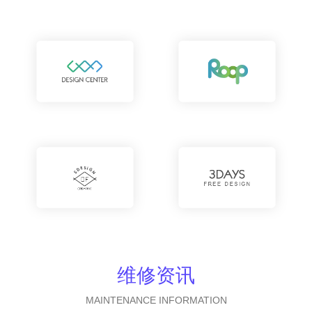
维修资讯
MAINTENANCE INFORMATION