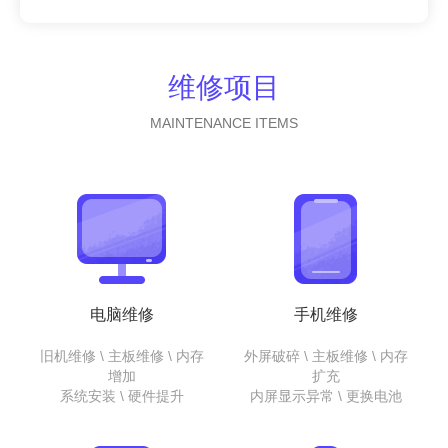
维修项目
MAINTENANCE ITEMS
电脑维修
手机维修
旧机维修 \ 主板维修 \ 内存
外屏破碎 \ 主板维修 \ 内存
增加
扩充
系统安装 \ 硬件提升
内屏显示异常 \ 更换电池