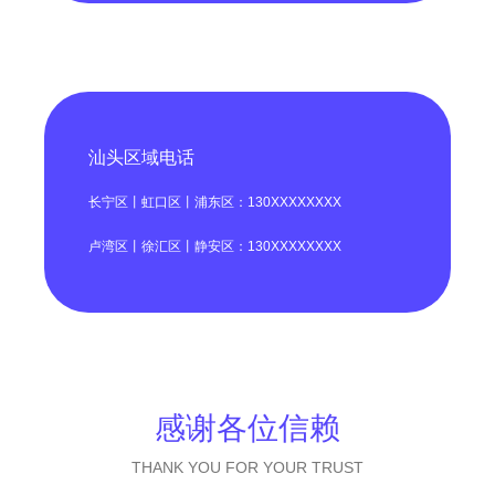
汕头区域电话
长宁区丨虹口区丨浦东区：130XXXXXXXX
卢湾区丨徐汇区丨静安区：130XXXXXXXX
感谢各位信赖
THANK YOU FOR YOUR TRUST