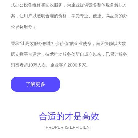
式办公设备维修和回收服务，为企业提供设备整体服务解决方
案，让用户以透明合理的价格，享受专业、便捷、高品质的办
公设备服务；
秉承“让高效服务创造社会价值”的企业使命，南天快修以大数
据支撑平台运营，技术推动服务创新自成立以来，已累计服务
消费者超10万人次、企业客户2000多家。
了解更多
合适的才是高效
PROPER IS EFFICIENT