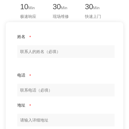
10
30
30
Min
Min
Min
极速响应
现场维修
快速上门
姓名
*
电话
*
地址
*