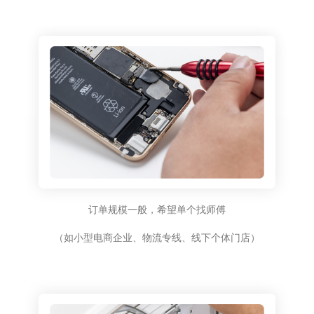
订单规模一般，希望单个找师傅
（如小型电商企业、物流专线、线下个体门店）