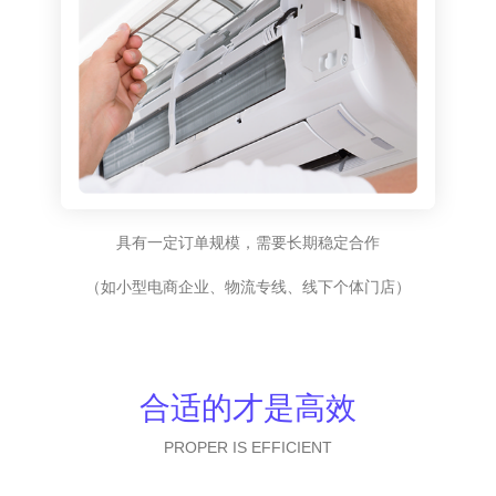
具有一定订单规模，需要长期稳定合作
（如小型电商企业、物流专线、线下个体门店）
合适的才是高效
PROPER IS EFFICIENT