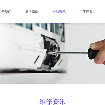
关于我们
服务指南
维修资讯
二手回收
维修资讯